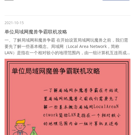
2021-10-15
单位局域网魔兽争霸联机攻略
一、了解局域网和魔兽争霸 在开始设置局域网玩魔兽之前，我们需
要先了解一些基本概念。局域网（Local Area Network，简称
LAN）是指在一个相对较小的地理范围内，由一组计算机互连而成
的网络。...