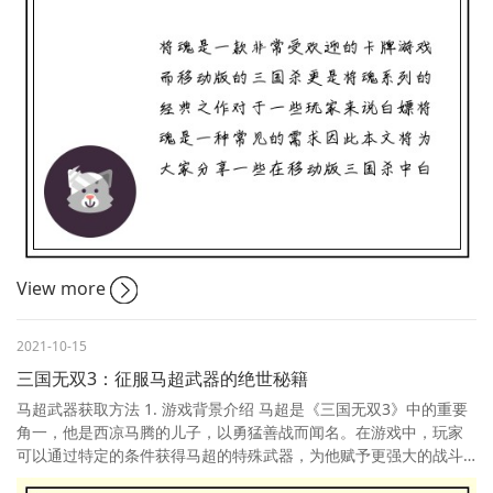
View more
2021-10-15
三国无双3：征服马超武器的绝世秘籍
马超武器获取方法 1. 游戏背景介绍 马超是《三国无双3》中的重要
角一，他是西凉马腾的儿子，以勇猛善战而闻名。在游戏中，玩家
可以通过特定的条件获得马超的特殊武器，为他赋予更强大的战斗
力。本文将详细介绍...