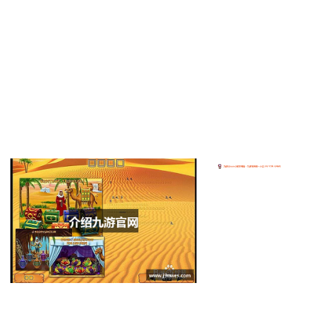
到更广泛的市场。通过多年的努力，
九游游戏平台
已逐步走
向国际舞台，成为全球互动娱乐行业的重要参与者。
展望未来，
九游游戏平台
将继续秉承“创新、质量、玩家至
上”的发展理念，致力于打造更多创新性的游戏作品，推动
全球游戏产业的不断发展。无论是技术创新还是产品研发，
公司都将保持积极的探索态度，努力为玩家带来更加丰富、
多元的互动娱乐体验。