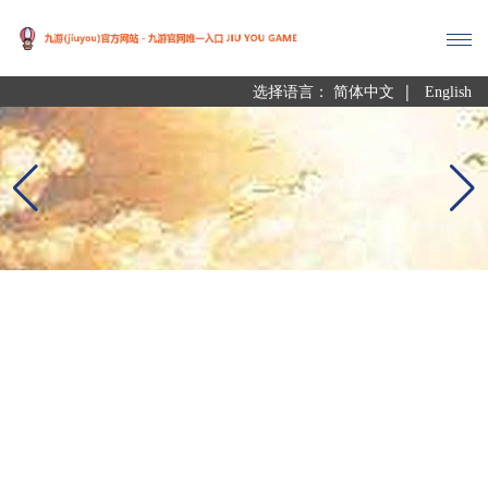
|
选择语言：
简体中文
English
介绍九游官网
九游游戏平台
公司成立于2003年，总部位于安徽省铜陵
市，是一家专注于游戏开发与互动娱乐的创新型企业。自成
立以来，公司致力于为全球玩家提供高质量的互动娱乐体